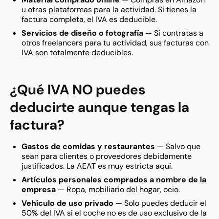
u otras plataformas para la actividad. Si tienes la
factura completa, el IVA es deducible.
Servicios de diseño o fotografía
— Si contratas a
otros freelancers para tu actividad, sus facturas con
IVA son totalmente deducibles.
¿Qué IVA NO puedes
deducirte aunque tengas la
factura?
Gastos de comidas y restaurantes
— Salvo que
sean para clientes o proveedores debidamente
justificados. La AEAT es muy estricta aquí.
Artículos personales comprados a nombre de la
empresa
— Ropa, mobiliario del hogar, ocio.
Vehículo de uso privado
— Solo puedes deducir el
50% del IVA si el coche no es de uso exclusivo de la