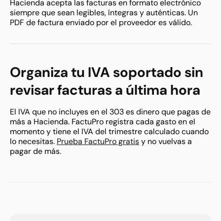
Hacienda acepta las facturas en formato electrónico
siempre que sean legibles, íntegras y auténticas. Un
PDF de factura enviado por el proveedor es válido.
Organiza tu IVA soportado sin
revisar facturas a última hora
El IVA que no incluyes en el 303 es dinero que pagas de
más a Hacienda. FactuPro registra cada gasto en el
momento y tiene el IVA del trimestre calculado cuando
lo necesitas.
Prueba FactuPro gratis
y no vuelvas a
pagar de más.