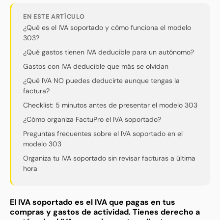
EN ESTE ARTÍCULO
¿Qué es el IVA soportado y cómo funciona el modelo
303?
¿Qué gastos tienen IVA deducible para un autónomo?
Gastos con IVA deducible que más se olvidan
¿Qué IVA NO puedes deducirte aunque tengas la
factura?
Checklist: 5 minutos antes de presentar el modelo 303
¿Cómo organiza FactuPro el IVA soportado?
Preguntas frecuentes sobre el IVA soportado en el
modelo 303
Organiza tu IVA soportado sin revisar facturas a última
hora
El IVA soportado es el IVA que pagas en tus
compras y gastos de actividad. Tienes derecho a