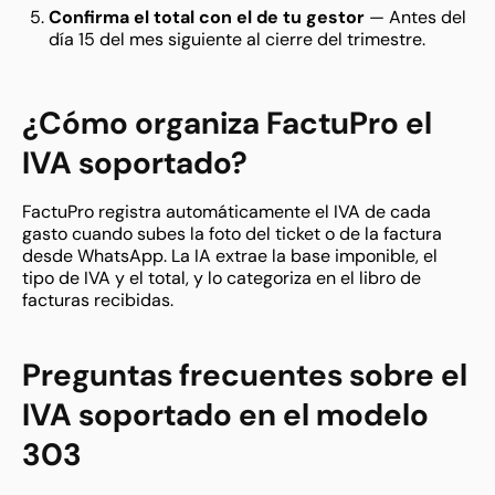
Confirma el total con el de tu gestor
— Antes del
día 15 del mes siguiente al cierre del trimestre.
¿Cómo organiza FactuPro el
IVA soportado?
FactuPro registra automáticamente el IVA de cada
gasto cuando subes la foto del ticket o de la factura
desde WhatsApp. La IA extrae la base imponible, el
tipo de IVA y el total, y lo categoriza en el libro de
facturas recibidas.
Preguntas frecuentes sobre el
IVA soportado en el modelo
303