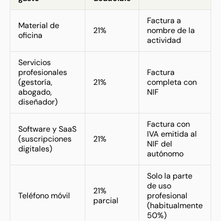
Factura a
Material de
21%
nombre de la
oficina
actividad
Servicios
profesionales
Factura
(gestoría,
21%
completa con
abogado,
NIF
diseñador)
Factura con
Software y SaaS
IVA emitida al
(suscripciones
21%
NIF del
digitales)
autónomo
Solo la parte
de uso
21%
Teléfono móvil
profesional
parcial
(habitualmente
50%)