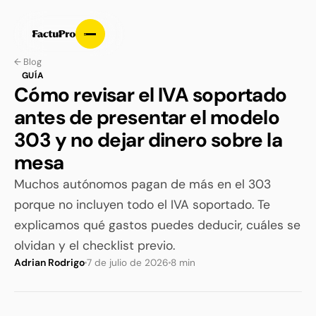
← Blog
GUÍA
Cómo revisar el IVA soportado
antes de presentar el modelo
303 y no dejar dinero sobre la
mesa
Muchos autónomos pagan de más en el 303
porque no incluyen todo el IVA soportado. Te
explicamos qué gastos puedes deducir, cuáles se
olvidan y el checklist previo.
Adrian Rodrigo
7 de julio de 2026
8 min