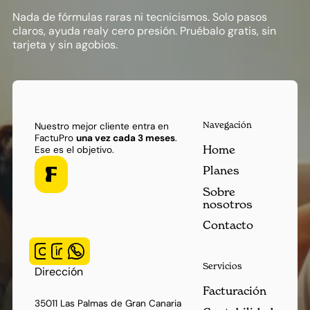
Nada de fórmulas raras ni tecnicismos. Solo pasos
claros, ayuda realy cero presión. Pruébalo gratis, sin
tarjeta y sin agobios.
Navegación
Nuestro mejor cliente entra en
FactuPro
una vez cada 3 meses
.
Home
Ese es el objetivo.
Planes
Sobre
nosotros
Contacto
Servicios
Dirección
Facturación
35011 Las Palmas de Gran Canaria