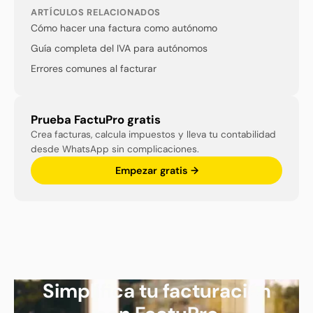
ARTÍCULOS RELACIONADOS
Cómo hacer una factura como autónomo
Guía completa del IVA para autónomos
Errores comunes al facturar
Prueba FactuPro gratis
Crea facturas, calcula impuestos y lleva tu contabilidad
desde WhatsApp sin complicaciones.
Empezar gratis →
Simplifica tu facturación