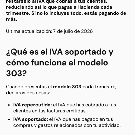
restárselo al IVA que cobras a tus clientes,
reduciendo así lo que pagas a Hacienda cada
trimestre. Si no lo incluyes todo, estás pagando de
más.
Última actualización: 7 de julio de 2026
¿Qué es el IVA soportado y
cómo funciona el modelo
303?
Cuando presentas el
modelo 303
cada trimestre,
declaras dos cosas:
IVA repercutido:
el IVA que has cobrado a tus
clientes en tus facturas emitidas.
IVA soportado:
el IVA que has pagado en tus
compras y gastos relacionados con tu actividad.