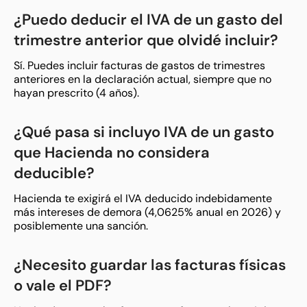
¿Puedo deducir el IVA de un gasto del
trimestre anterior que olvidé incluir?
Sí. Puedes incluir facturas de gastos de trimestres
anteriores en la declaración actual, siempre que no
hayan prescrito (4 años).
¿Qué pasa si incluyo IVA de un gasto
que Hacienda no considera
deducible?
Hacienda te exigirá el IVA deducido indebidamente
más intereses de demora (4,0625% anual en 2026) y
posiblemente una sanción.
¿Necesito guardar las facturas físicas
o vale el PDF?