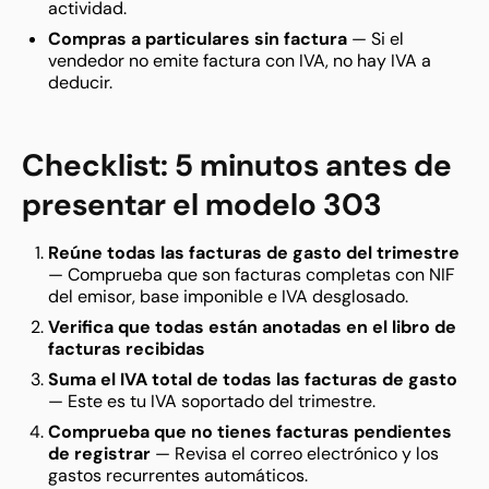
actividad.
Compras a particulares sin factura
— Si el
vendedor no emite factura con IVA, no hay IVA a
deducir.
Checklist: 5 minutos antes de
presentar el modelo 303
Reúne todas las facturas de gasto del trimestre
— Comprueba que son facturas completas con NIF
del emisor, base imponible e IVA desglosado.
Verifica que todas están anotadas en el libro de
facturas recibidas
Suma el IVA total de todas las facturas de gasto
— Este es tu IVA soportado del trimestre.
Comprueba que no tienes facturas pendientes
de registrar
— Revisa el correo electrónico y los
gastos recurrentes automáticos.