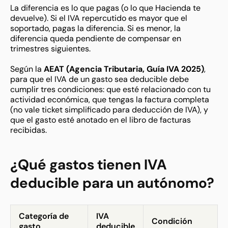
La diferencia es lo que pagas (o lo que Hacienda te
devuelve). Si el IVA repercutido es mayor que el
soportado, pagas la diferencia. Si es menor, la
diferencia queda pendiente de compensar en
trimestres siguientes.
Según la
AEAT (Agencia Tributaria, Guía IVA 2025)
,
para que el IVA de un gasto sea deducible debe
cumplir tres condiciones: que esté relacionado con tu
actividad económica, que tengas la factura completa
(no vale ticket simplificado para deducción de IVA), y
que el gasto esté anotado en el libro de facturas
recibidas.
¿Qué gastos tienen IVA
deducible para un autónomo?
Categoría de
IVA
Condición
gasto
deducible