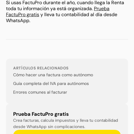
Si usas FactuPro durante el año, cuando llega la Renta
toda tu información ya está organizada.
Prueba
FactuPro gratis
y lleva tu contabilidad al día desde
WhatsApp.
ARTÍCULOS RELACIONADOS
Cómo hacer una factura como autónomo
Guía completa del IVA para autónomos
Errores comunes al facturar
Prueba FactuPro gratis
Crea facturas, calcula impuestos y lleva tu contabilidad
desde WhatsApp sin complicaciones.