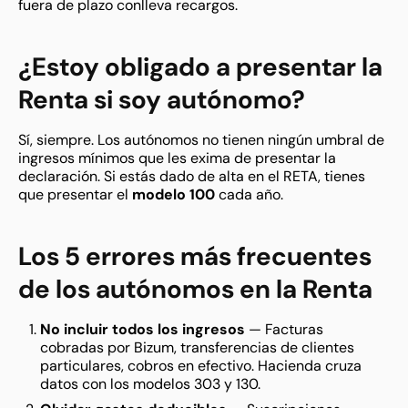
fuera de plazo conlleva recargos.
¿Estoy obligado a presentar la
Renta si soy autónomo?
Sí, siempre. Los autónomos no tienen ningún umbral de
ingresos mínimos que les exima de presentar la
declaración. Si estás dado de alta en el RETA, tienes
que presentar el
modelo 100
cada año.
Los 5 errores más frecuentes
de los autónomos en la Renta
No incluir todos los ingresos
— Facturas
cobradas por Bizum, transferencias de clientes
particulares, cobros en efectivo. Hacienda cruza
datos con los modelos 303 y 130.