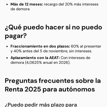
Más de 12 meses:
recargo del 20% más intereses
de demora
¿Qué puedo hacer si no puedo
pagar?
Fraccionamiento en dos plazos:
60% al presentar
y 40% antes del 5 de noviembre, sin intereses.
Aplazamiento con la AEAT:
Con intereses de
demora (4,0625% anual en 2026).
Preguntas frecuentes sobre la
Renta 2025 para autónomos
¿Puedo pedir más plazo para