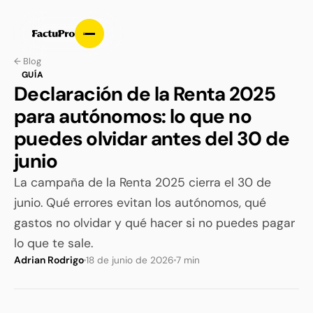
← Blog
GUÍA
Declaración de la Renta 2025
para autónomos: lo que no
puedes olvidar antes del 30 de
junio
La campaña de la Renta 2025 cierra el 30 de
junio. Qué errores evitan los autónomos, qué
gastos no olvidar y qué hacer si no puedes pagar
lo que te sale.
Adrian Rodrigo
18 de junio de 2026
7 min