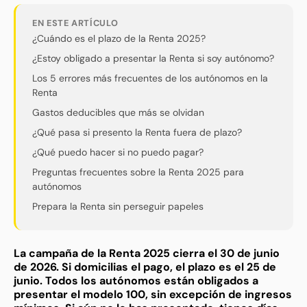
EN ESTE ARTÍCULO
¿Cuándo es el plazo de la Renta 2025?
¿Estoy obligado a presentar la Renta si soy autónomo?
Los 5 errores más frecuentes de los autónomos en la
Renta
Gastos deducibles que más se olvidan
¿Qué pasa si presento la Renta fuera de plazo?
¿Qué puedo hacer si no puedo pagar?
Preguntas frecuentes sobre la Renta 2025 para
autónomos
Prepara la Renta sin perseguir papeles
La campaña de la Renta 2025 cierra el 30 de junio
de 2026. Si domicilias el pago, el plazo es el 25 de
junio. Todos los autónomos están obligados a
presentar el modelo 100, sin excepción de ingresos