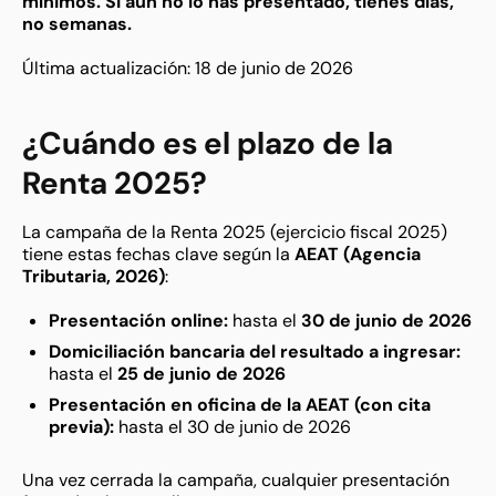
mínimos. Si aún no lo has presentado, tienes días,
no semanas.
Última actualización: 18 de junio de 2026
¿Cuándo es el plazo de la
Renta 2025?
La campaña de la Renta 2025 (ejercicio fiscal 2025)
tiene estas fechas clave según la
AEAT (Agencia
Tributaria, 2026)
:
Presentación online:
hasta el
30 de junio de 2026
Domiciliación bancaria del resultado a ingresar:
hasta el
25 de junio de 2026
Presentación en oficina de la AEAT (con cita
previa):
hasta el 30 de junio de 2026
Una vez cerrada la campaña, cualquier presentación