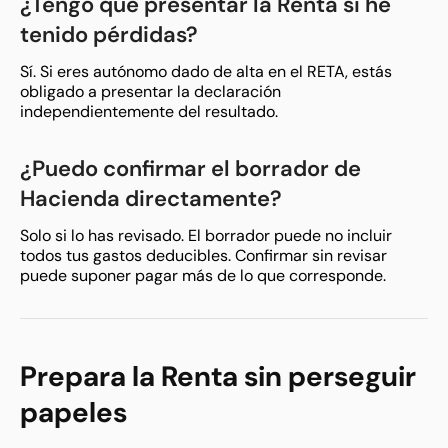
¿Tengo que presentar la Renta si he
tenido pérdidas?
Sí. Si eres autónomo dado de alta en el RETA, estás
obligado a presentar la declaración
independientemente del resultado.
¿Puedo confirmar el borrador de
Hacienda directamente?
Solo si lo has revisado. El borrador puede no incluir
todos tus gastos deducibles. Confirmar sin revisar
puede suponer pagar más de lo que corresponde.
Prepara la Renta sin perseguir
papeles