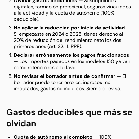
Olvidar gastos deducibles
— Suscripciones
digitales, formación profesional, seguros vinculados
a la actividad y la cuota de autónomo (100%
deducible).
No aplicar la reducción por inicio de actividad
—
Si empezaste en 2024 o 2025, tienes derecho al
20% de reducción del rendimiento neto los dos
primeros años (art. 32.1 LIRPF).
Declarar erróneamente los pagos fraccionados
— Los importes pagados en los modelos 130 ya van
como retenciones a tu favor.
No revisar el borrador antes de confirmar
— El
borrador puede tener errores: ingresos mal
imputados, gastos no incluidos. Siempre revisa.
Gastos deducibles que más se
olvidan
Cuota de autónomo al completo
— 100%