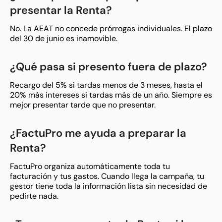
presentar la Renta?
No. La AEAT no concede prórrogas individuales. El plazo
del 30 de junio es inamovible.
¿Qué pasa si presento fuera de plazo?
Recargo del 5% si tardas menos de 3 meses, hasta el
20% más intereses si tardas más de un año. Siempre es
mejor presentar tarde que no presentar.
¿FactuPro me ayuda a preparar la
Renta?
FactuPro organiza automáticamente toda tu
facturación y tus gastos. Cuando llega la campaña, tu
gestor tiene toda la información lista sin necesidad de
pedirte nada.