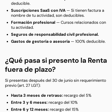
deducible.
Suscripciones SaaS con IVA
— Si tienen factura a
nombre de tu actividad, son deducibles.
Formación profesional
— Cursos relacionados con
tu actividad.
Seguros de responsabilidad civil profesional.
Gastos de gestoría o asesoría
— 100% deducible.
¿Qué pasa si presento la Renta
fuera de plazo?
Si presentas después del 30 de junio sin requerimiento
previo (art. 27 LGT):
Hasta 3 meses de retraso:
recargo del 5%
Entre 3 y 6 meses:
recargo del 10%
Entre 6 y 12 meses:
recargo del 15%