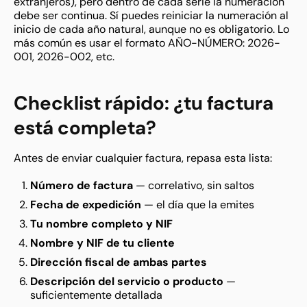
extranjeros), pero dentro de cada serie la numeración
debe ser continua. Sí puedes reiniciar la numeración al
inicio de cada año natural, aunque no es obligatorio. Lo
más común es usar el formato AÑO-NÚMERO: 2026-
001, 2026-002, etc.
Checklist rápido: ¿tu factura
está completa?
Antes de enviar cualquier factura, repasa esta lista:
Número de factura
— correlativo, sin saltos
Fecha de expedición
— el día que la emites
Tu nombre completo y NIF
Nombre y NIF de tu cliente
Dirección fiscal de ambas partes
Descripción del servicio o producto
—
suficientemente detallada