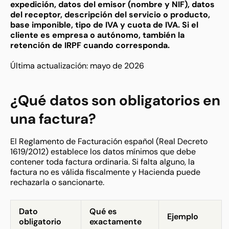
expedición, datos del emisor (nombre y NIF), datos
del receptor, descripción del servicio o producto,
base imponible, tipo de IVA y cuota de IVA. Si el
cliente es empresa o autónomo, también la
retención de IRPF cuando corresponda.
Última actualización: mayo de 2026
¿Qué datos son obligatorios en
una factura?
El Reglamento de Facturación español (Real Decreto
1619/2012) establece los datos mínimos que debe
contener toda factura ordinaria. Si falta alguno, la
factura no es válida fiscalmente y Hacienda puede
rechazarla o sancionarte.
Dato
Qué es
Ejemplo
obligatorio
exactamente