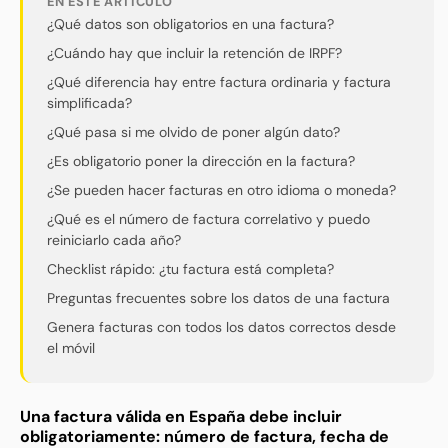
EN ESTE ARTÍCULO
¿Qué datos son obligatorios en una factura?
¿Cuándo hay que incluir la retención de IRPF?
¿Qué diferencia hay entre factura ordinaria y factura
simplificada?
¿Qué pasa si me olvido de poner algún dato?
¿Es obligatorio poner la dirección en la factura?
¿Se pueden hacer facturas en otro idioma o moneda?
¿Qué es el número de factura correlativo y puedo
reiniciarlo cada año?
Checklist rápido: ¿tu factura está completa?
Preguntas frecuentes sobre los datos de una factura
Genera facturas con todos los datos correctos desde
el móvil
Una factura válida en España debe incluir
obligatoriamente: número de factura, fecha de