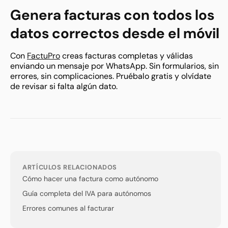
Genera facturas con todos los
datos correctos desde el móvil
Con
FactuPro
creas facturas completas y válidas
enviando un mensaje por WhatsApp. Sin formularios, sin
errores, sin complicaciones. Pruébalo gratis y olvídate
de revisar si falta algún dato.
ARTÍCULOS RELACIONADOS
Cómo hacer una factura como autónomo
Guía completa del IVA para autónomos
Errores comunes al facturar