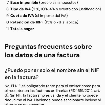
Base imponible
(precio sin impuestos)
Tipo de IVA
(21%, 10%, 4% o exento con justificación)
Cuota de IVA
(el importe del IVA)
Retención de IRPF
(15% o 7% si aplica)
Total a pagar
Preguntas frecuentes sobre
los datos de una factura
¿Puedo poner solo el nombre sin el NIF
en la factura?
No. El NIF es obligatorio tanto para el emisor como para
el receptor en las facturas ordinarias (RD 1619/2012, art.
6). Sin NIF, la factura no es válida y el cliente no puede
deducirse el IVA. Hacienda puede sancionarte incluso si
el error es del receptor.