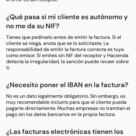
¿Qué pasa si mi cliente es autónomo y
no me da su NIF?
Tienes que pedírselo antes de emitir la factura. Si el
cliente se niega, anota que se lo solicitaste. La
responsabilidad de emitir la factura correcta es tuya
como emisor. Si emites sin NIF del receptor y Hacienda
detecta la irregularidad, la sanción puede recaer sobre
ti.
¿Necesito poner el IBAN en la factura?
No es un dato legalmente obligatorio. Sin embargo, es
muy recomendable incluirlo para que el cliente pueda
pagarte directamente. Muchas empresas no tramitan el
pago sin los datos bancarios en la propia factura.
¿Las facturas electrónicas tienen los