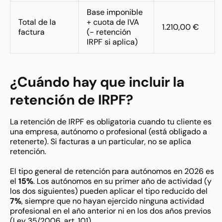
Base imponible
Total de la
+ cuota de IVA
1.210,00 €
factura
(- retención
IRPF si aplica)
¿Cuándo hay que incluir la
retención de IRPF?
La retención de IRPF es obligatoria cuando tu cliente es
una empresa, autónomo o profesional (está obligado a
retenerte). Si facturas a un particular, no se aplica
retención.
El tipo general de retención para autónomos en 2026 es
el
15%
. Los autónomos en su primer año de actividad (y
los dos siguientes) pueden aplicar el tipo reducido del
7%
, siempre que no hayan ejercido ninguna actividad
profesional en el año anterior ni en los dos años previos
(Ley 35/2006, art. 101).