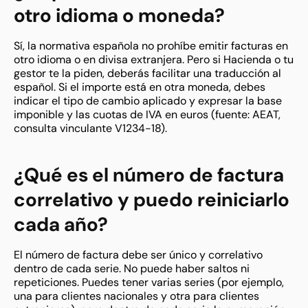
otro idioma o moneda?
Sí, la normativa española no prohíbe emitir facturas en
otro idioma o en divisa extranjera. Pero si Hacienda o tu
gestor te la piden, deberás facilitar una traducción al
español. Si el importe está en otra moneda, debes
indicar el tipo de cambio aplicado y expresar la base
imponible y las cuotas de IVA en euros (fuente: AEAT,
consulta vinculante V1234-18).
¿Qué es el número de factura
correlativo y puedo reiniciarlo
cada año?
El número de factura debe ser único y correlativo
dentro de cada serie. No puede haber saltos ni
repeticiones. Puedes tener varias series (por ejemplo,
una para clientes nacionales y otra para clientes