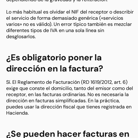
Lo más habitual es olvidar el NIF del receptor o describir
el servicio de forma demasiado genérica («servicios
varios» no es válido). Un error típico también es mezclar
diferentes tipos de IVA en una sola línea sin
desglosarlos.
¿Es obligatorio poner la
dirección en la factura?
Sí. El Reglamento de Facturación (RD 1619/2012, art. 6)
exige que conste el domicilio, tanto del emisor como del
receptor, en las facturas ordinarias. No es necesaria la
dirección en facturas simplificadas. En la práctica,
puedes usar la dirección fiscal que tienes registrada en
Hacienda.
¿Se pueden hacer facturas en