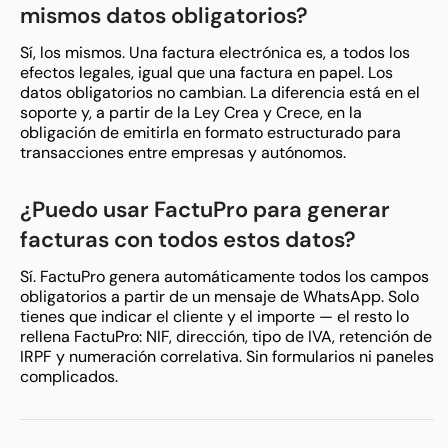
mismos datos obligatorios?
Sí, los mismos. Una factura electrónica es, a todos los
efectos legales, igual que una factura en papel. Los
datos obligatorios no cambian. La diferencia está en el
soporte y, a partir de la Ley Crea y Crece, en la
obligación de emitirla en formato estructurado para
transacciones entre empresas y autónomos.
¿Puedo usar FactuPro para generar
facturas con todos estos datos?
Sí. FactuPro genera automáticamente todos los campos
obligatorios a partir de un mensaje de WhatsApp. Solo
tienes que indicar el cliente y el importe — el resto lo
rellena FactuPro: NIF, dirección, tipo de IVA, retención de
IRPF y numeración correlativa. Sin formularios ni paneles
complicados.