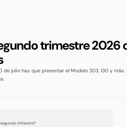
segundo trimestre 2026
s
20 de julio hay que presentar el Modelo 303, 130 y más.
a.
 segundo trimestre?