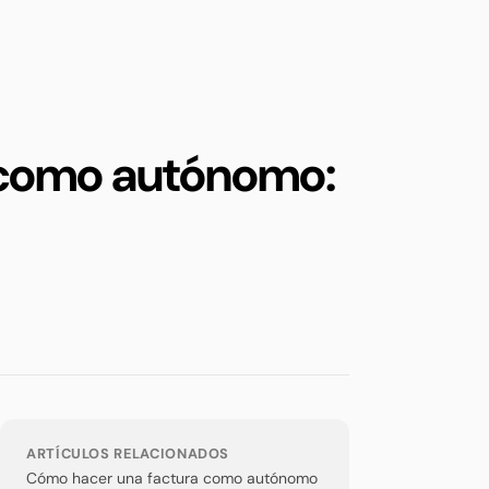
 como autónomo:
ARTÍCULOS RELACIONADOS
Cómo hacer una factura como autónomo