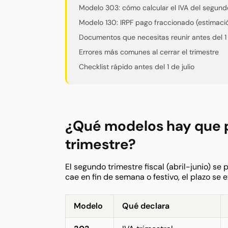
Modelo 303: cómo calcular el IVA del segund
Modelo 130: IRPF pago fraccionado (estimació
Documentos que necesitas reunir antes del 1 
Errores más comunes al cerrar el trimestre
Checklist rápido antes del 1 de julio
¿Qué modelos hay que p
trimestre?
El segundo trimestre fiscal (abril-junio) se
cae en fin de semana o festivo, el plazo se e
Modelo
Qué declara