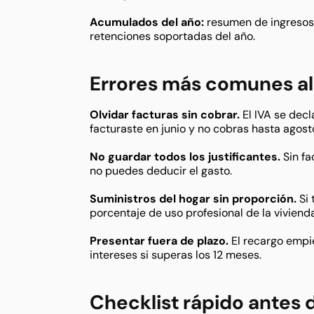
Acumulados del año:
resumen de ingresos 
retenciones soportadas del año.
Errores más comunes al 
Olvidar facturas sin cobrar.
El IVA se decl
facturaste en junio y no cobras hasta agosto,
No guardar todos los justificantes.
Sin fa
no puedes deducir el gasto.
Suministros del hogar sin proporción.
Si 
porcentaje de uso profesional de la viviend
Presentar fuera de plazo.
El recargo empie
intereses si superas los 12 meses.
Checklist rápido antes de