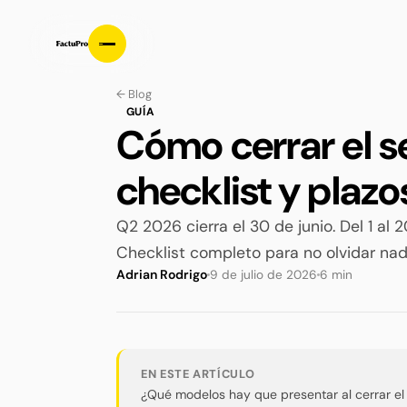
← Blog
GUÍA
Cómo cerrar el 
checklist y plazo
Q2 2026 cierra el 30 de junio. Del 1 al 
Checklist completo para no olvidar nad
Adrian Rodrigo
9 de julio de 2026
6 min
EN ESTE ARTÍCULO
¿Qué modelos hay que presentar al cerrar el