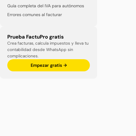
Guía completa del IVA para autónomos
Errores comunes al facturar
Prueba FactuPro gratis
Crea facturas, calcula impuestos y lleva tu
contabilidad desde WhatsApp sin
complicaciones.
Empezar gratis →