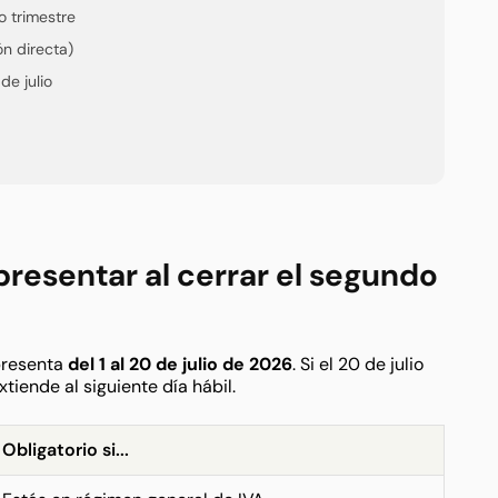
o trimestre
n directa)
de julio
resentar al cerrar el segundo
 presenta
del 1 al 20 de julio de 2026
. Si el 20 de julio
xtiende al siguiente día hábil.
Obligatorio si...